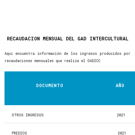
RECAUDACION MENSUAL DEL GAD INTERCULTURAL
Aqui encuentra información de los ingresos producidos por
recaudaciones mensuales que realiza el GADICC
DOCUMENTO
AÑO
OTROS INGRESOS
2021
PREDIOS
2021