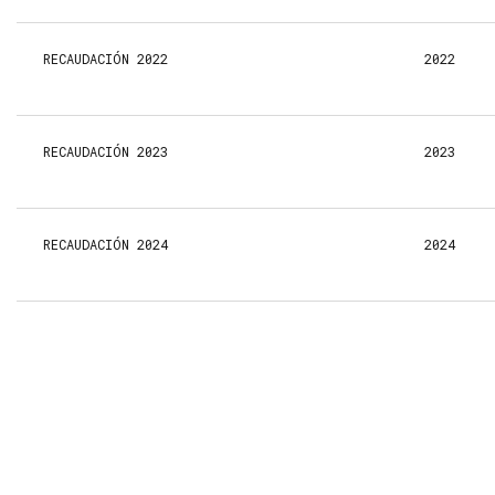
RECAUDACIÓN 2022
2022
RECAUDACIÓN 2023
2023
RECAUDACIÓN 2024
2024