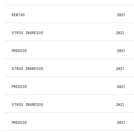
RENTAS
2021
OTROS INGRESOS
2021
PREDIOS
2021
OTROS INGRESOS
2021
PREDIOS
2021
OTROS INGRESOS
2021
PREDIOS
2021