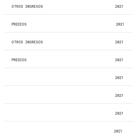
OTROS INGRESOS
2021
PREDIOS
2021
OTROS INGRESOS
2021
PREDIOS
2021
2021
2021
2021
2021