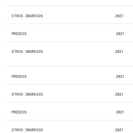
OTROS INGRESOS
2021
PREDIOS
2021
OTROS INGRESOS
2021
PREDIOS
2021
OTROS INGRESOS
2021
PREDIOS
2021
OTROS INGRESOS
2021