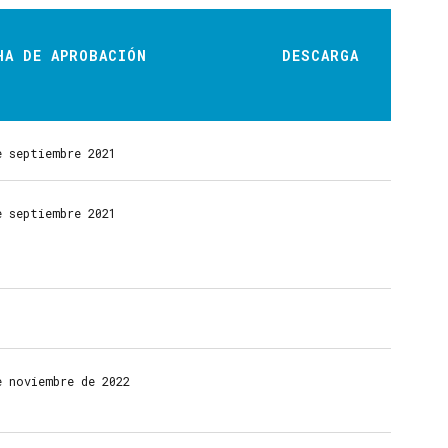
HA DE APROBACIÓN
DESCARGA
e septiembre 2021
e septiembre 2021
e noviembre de 2022