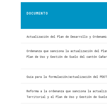
DOCUMENTO
Actualización del Plan de Desarrollo y Ordenam
Ordenanza que sanciona la actualización del Pla
Plan de Uso y Gestión de Suelo del cantón Cañar
Guía para la formulación/actualización del PDO
Reforma a la ordenanza que sanciona la actualiz
Territorial y el Plan de Uso y Gestión de Suel