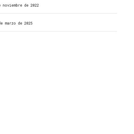
e noviembre de 2022
e marzo de 2025
Oficina
principal