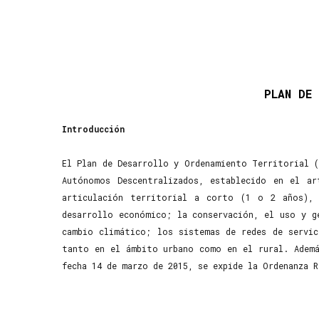
PLAN DE
Introducción
El Plan de Desarrollo y Ordenamiento Territorial 
Autónomos Descentralizados, establecido en el ar
articulación territorial a corto (1 o 2 años), 
desarrollo económico; la conservación, el uso y g
cambio climático; los sistemas de redes de servic
tanto en el ámbito urbano como en el rural. Ademá
fecha 14 de marzo de 2015, se expide la Ordenanza 