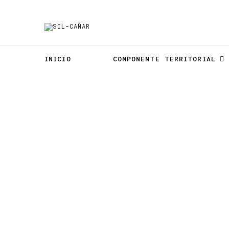
INICIO
COMPONENTE TERRITORIAL