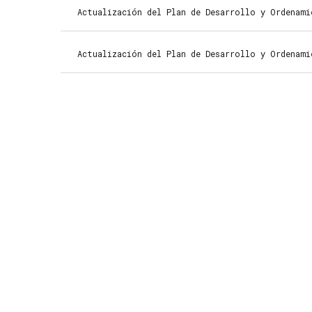
Actualización del Plan de Desarrollo y Ordenam
Actualización del Plan de Desarrollo y Ordenami
Llámanos
ahora