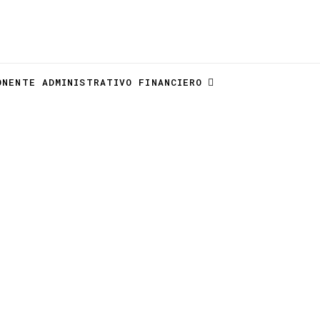
ONENTE ADMINISTRATIVO FINANCIERO