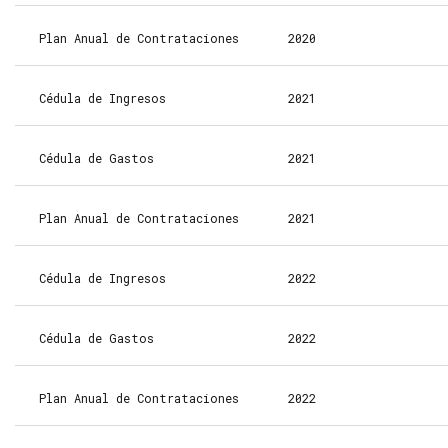
Plan Anual de Contrataciones
2020
Cédula de Ingresos
2021
Cédula de Gastos
2021
Plan Anual de Contrataciones
2021
Cédula de Ingresos
2022
Cédula de Gastos
2022
Plan Anual de Contrataciones
2022