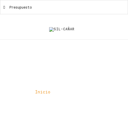
Presupuesto
Presupuesto
Inicio
Presupuesto