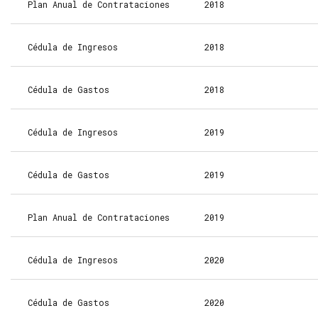
Plan Anual de Contrataciones
2018
Cédula de Ingresos
2018
Cédula de Gastos
2018
Cédula de Ingresos
2019
Cédula de Gastos
2019
Plan Anual de Contrataciones
2019
Cédula de Ingresos
2020
Cédula de Gastos
2020