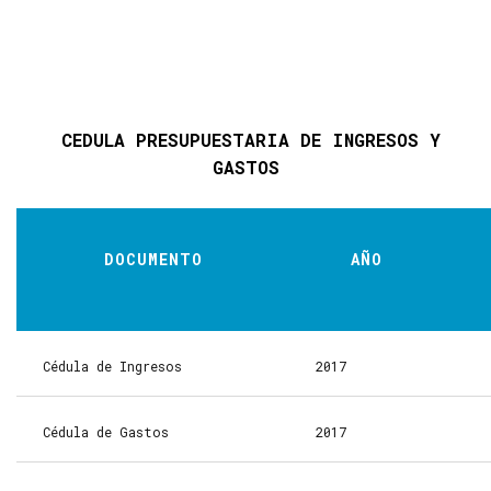
CEDULA PRESUPUESTARIA DE INGRESOS Y
GASTOS
DOCUMENTO
AÑO
Cédula de Ingresos
2017
Cédula de Gastos
2017