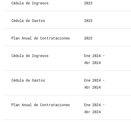
Cédula de Ingresos
2023
Cédula de Gastos
2023
Plan Anual de Contrataciones
2023
Cédula de Ingresos
Ene 2024 -
Abr 2024
Cédula de Gastos
Ene 2024 -
Abr 2024
Plan Anual de Contrataciones
Ene 2024 -
Abr 2024